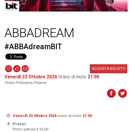
ABBADREAM
#ABBAdreamBIT
ACQUISTA BIGLIETTI
Venerdì 23 Ottobre 2026
Orario di inizio
21:00
Teatro Politeama Pratese
Venerdì 23 Ottobre 2026
orario di inizio
21:00
Prezzi:
Primo settore € 35,00