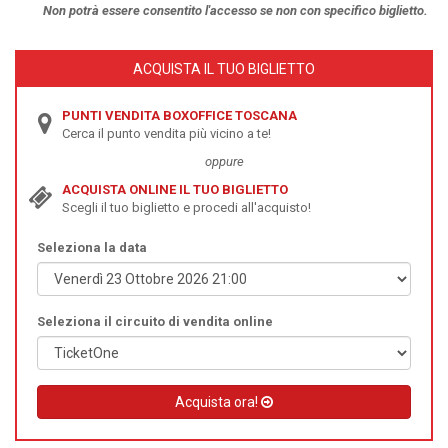
Non potrà essere
consentito l'accesso se non con specifico biglietto.
ACQUISTA IL TUO BIGLIETTO
PUNTI VENDITA BOXOFFICE TOSCANA
Cerca il punto vendita più vicino a te!
oppure
ACQUISTA ONLINE IL TUO BIGLIETTO
Scegli il tuo biglietto e procedi all'acquisto!
Seleziona la data
Seleziona il circuito di vendita online
Acquista ora!