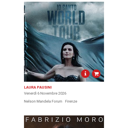
LAURA PAUSINI
Venerdì 6 Novembre 2026
Nelson Mandela Forum
Firenze