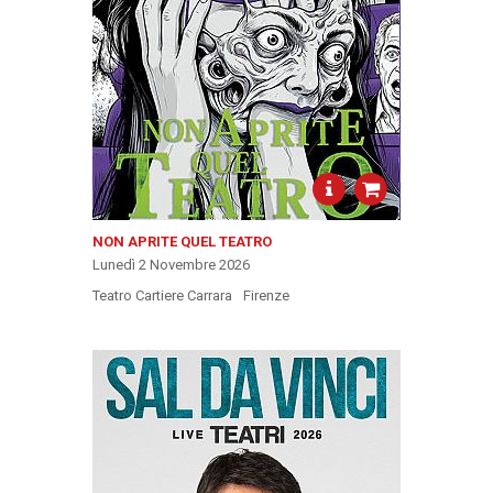
NON APRITE QUEL TEATRO
Lunedì 2 Novembre 2026
Teatro Cartiere Carrara
Firenze