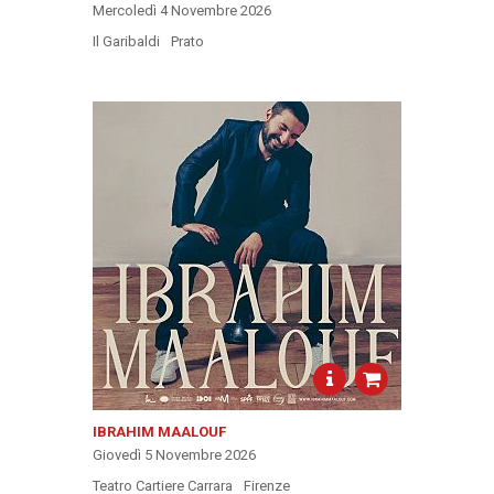
Mercoledì 4 Novembre 2026
Il Garibaldi
Prato
IBRAHIM MAALOUF
Giovedì 5 Novembre 2026
Teatro Cartiere Carrara
Firenze