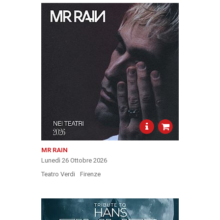
MR RAIN
Lunedì 26 Ottobre 2026
Teatro Verdi
Firenze