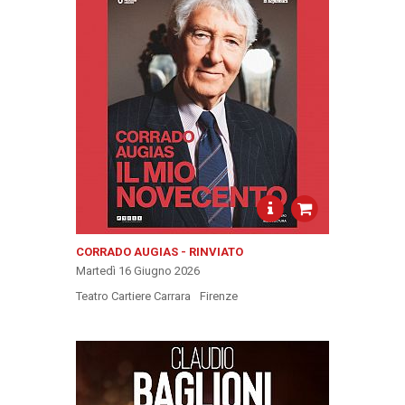
CORRADO AUGIAS - RINVIATO
Martedì 16 Giugno 2026
Teatro Cartiere Carrara
Firenze