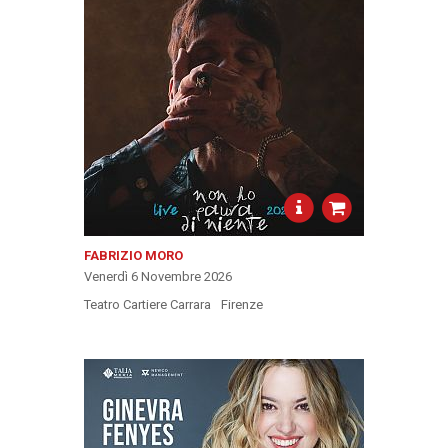
FABRIZIO MORO
Venerdì 6 Novembre 2026
Teatro Cartiere Carrara
Firenze