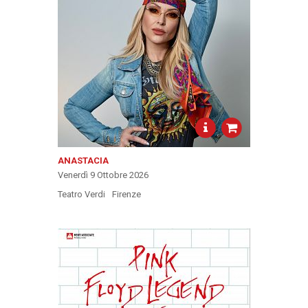
ANASTACIA
Venerdì 9 Ottobre 2026
Teatro Verdi
Firenze