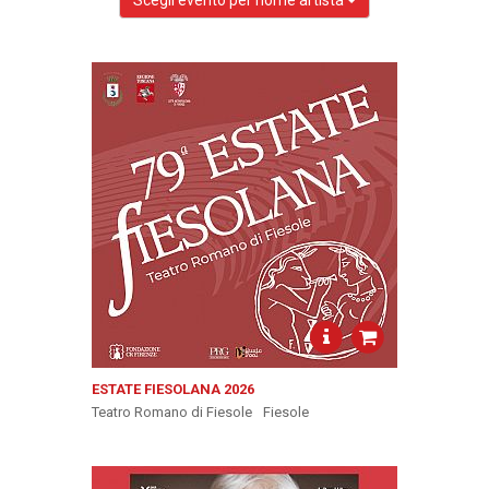
Scegli evento per nome artista
ESTATE FIESOLANA 2026
Teatro Romano di Fiesole
Fiesole