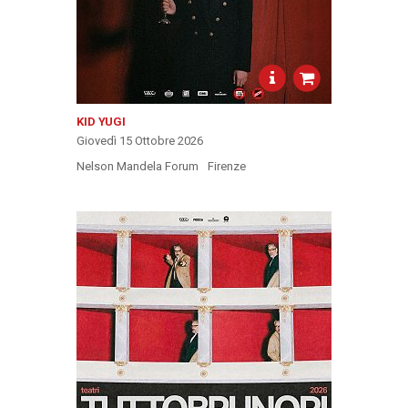
KID YUGI
Giovedì 15 Ottobre 2026
Nelson Mandela Forum
Firenze