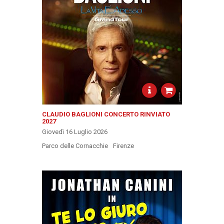
CLAUDIO BAGLIONI CONCERTO RINVIATO
2027
Giovedì 16 Luglio 2026
Parco delle Cornacchie
Firenze