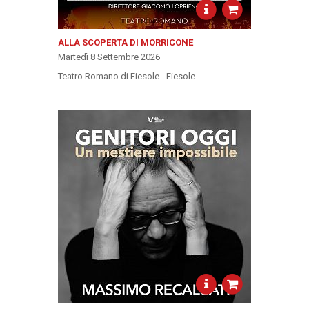
ALLA SCOPERTA DI MORRICONE
Martedì 8 Settembre 2026
Teatro Romano di Fiesole
Fiesole