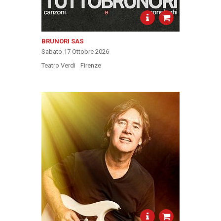
BRUNORI SAS
Sabato 17 Ottobre 2026
Teatro Verdi
Firenze