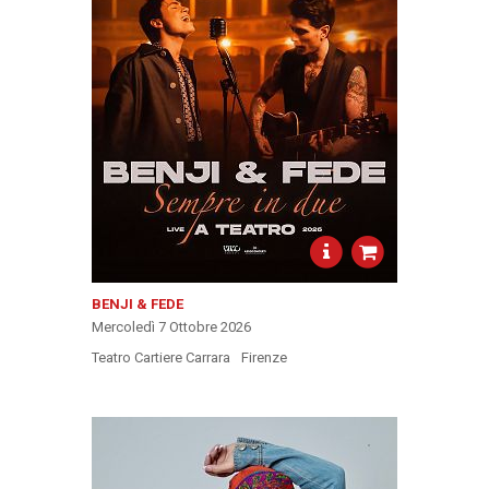
BENJI & FEDE
Mercoledì 7 Ottobre 2026
Teatro Cartiere Carrara
Firenze