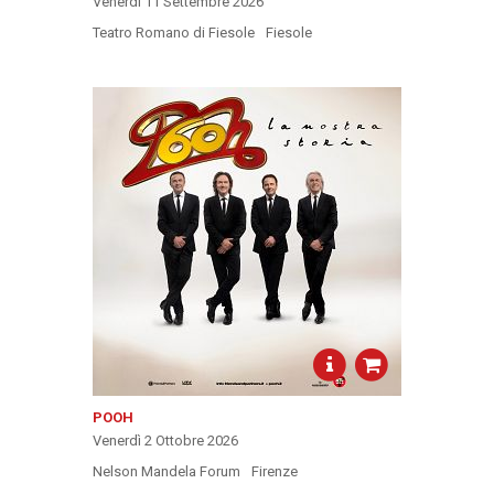
Venerdì 11 Settembre 2026
Teatro Romano di Fiesole
Fiesole
POOH
Venerdì 2 Ottobre 2026
Nelson Mandela Forum
Firenze