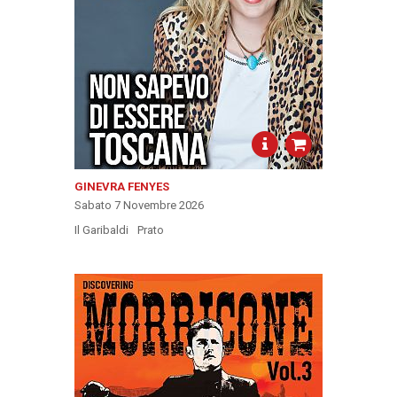
GINEVRA FENYES
Sabato 7 Novembre 2026
Il Garibaldi
Prato