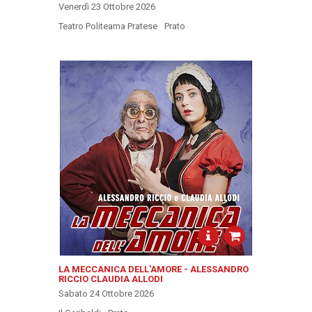
Venerdì 23 Ottobre 2026
Teatro Politeama Pratese
Prato
LA MECCANICA DELL'AMORE - ALESSANDRO
RICCIO CLAUDIA ALLODI
Sabato 24 Ottobre 2026