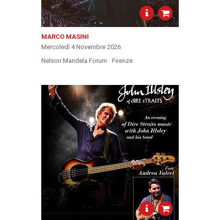
MARCO MASINI
Mercoledì 4 Novembre 2026
Nelson Mandela Forum
Firenze