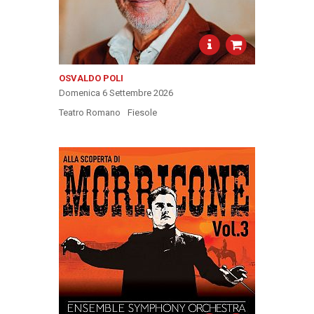
OSVALDO POLI
Domenica 6 Settembre 2026
Teatro Romano
Fiesole