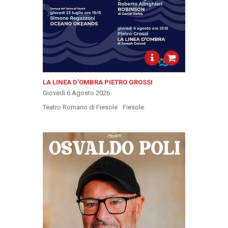
LA LINEA D'OMBRA PIETRO GROSSI
Giovedì 6 Agosto 2026
Teatro Romano di Fiesole
Fiesole