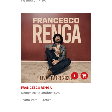
Il Garibaldi
Prato
FRANCESCO RENGA
Domenica 25 Ottobre 2026
Teatro Verdi
Firenze