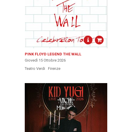
PINK FLOYD LEGEND THE WALL
Giovedì 15 Ottobre 2026
Teatro Verdi
Firenze