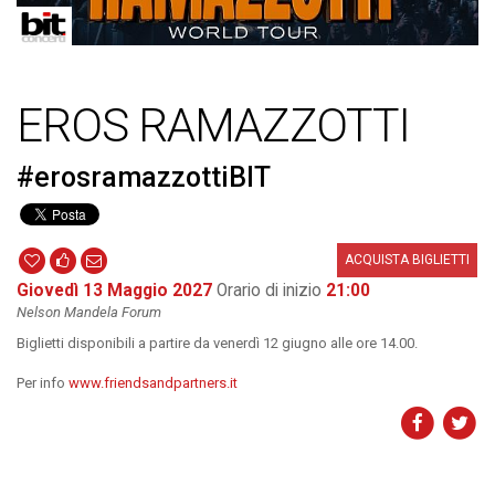
EROS RAMAZZOTTI
#erosramazzottiBIT
ACQUISTA BIGLIETTI
Giovedì 13 Maggio 2027
Orario di inizio
21:00
Nelson Mandela Forum
Biglietti disponibili a partire da venerdì 12 giugno alle ore 14.00.
Per info
www.friendsandpartners.it