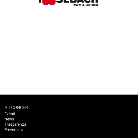
BITCONCERTI
Eventi
News
Trasparenza
Prevendite