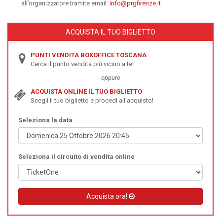
all’organizzatore tramite email:
info@prgfirenze.it
ACQUISTA IL TUO BIGLIETTO
PUNTI VENDITA BOXOFFICE TOSCANA
Cerca il punto vendita più vicino a te!
oppure
ACQUISTA ONLINE IL TUO BIGLIETTO
Scegli il tuo biglietto e procedi all'acquisto!
Seleziona la data
Seleziona il circuito di vendita online
Acquista ora!