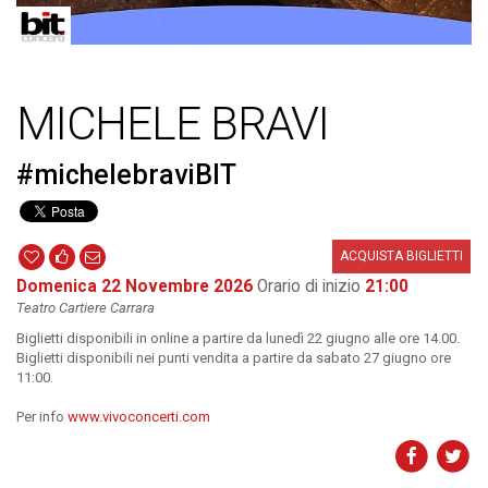
MICHELE BRAVI
#michelebraviBIT
ACQUISTA BIGLIETTI
Domenica 22 Novembre 2026
Orario di inizio
21:00
Teatro Cartiere Carrara
Biglietti disponibili in online a partire da lunedì 22 giugno alle ore 14.00.
Biglietti disponibili nei punti vendita a partire da sabato 27 giugno ore
11:00.
Per info
www.vivoconcerti.com