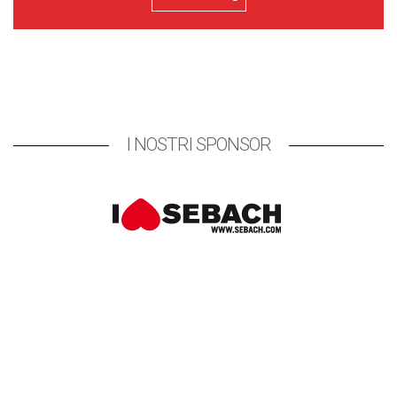
I NOSTRI SPONSOR