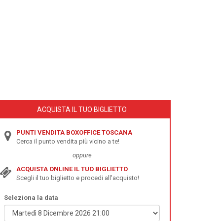
ACQUISTA IL TUO BIGLIETTO
PUNTI VENDITA BOXOFFICE TOSCANA
Cerca il punto vendita più vicino a te!
oppure
ACQUISTA ONLINE IL TUO BIGLIETTO
Scegli il tuo biglietto e procedi all'acquisto!
Seleziona la data