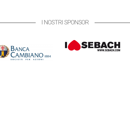
I NOSTRI SPONSOR