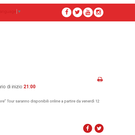
Language
▼
rio di inizio
21:00
re” Tour saranno disponibili online a partire da venerdì 12