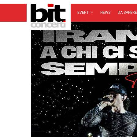
EVENTI
NEWS
DA SAPERE