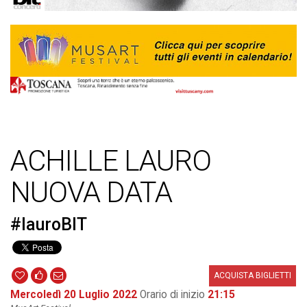
ACHILLE LAURO
NUOVA DATA
#lauroBIT
ACQUISTA BIGLIETTI
Mercoledì 20 Luglio 2022
Orario di inizio
21:15