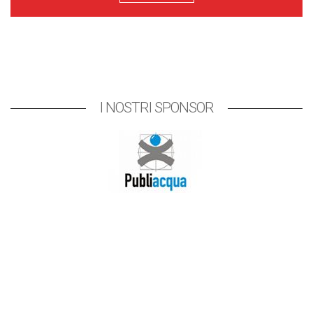
I NOSTRI SPONSOR