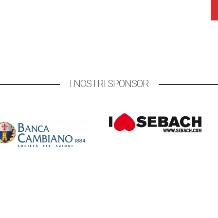
I NOSTRI SPONSOR