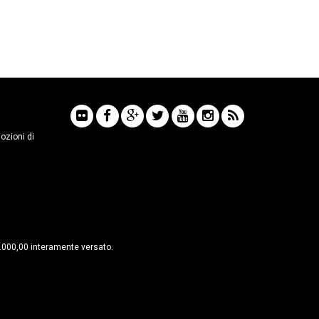
mozioni di
6.000,00 interamente versato.