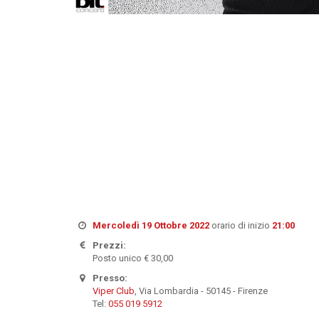
Mercoledì 19 Ottobre 2022
orario di inizio
21:00
Prezzi:
Posto unico € 30,00
Presso:
Viper Club
, Via Lombardia - 50145 - Firenze
Tel:
055 019 5912