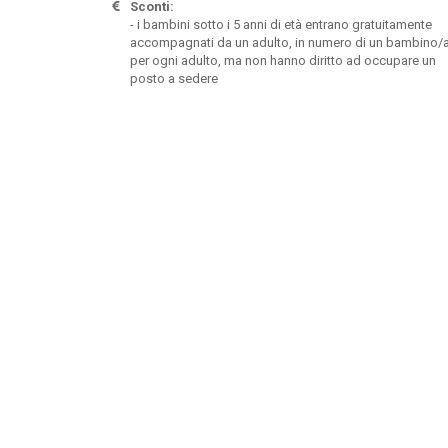
Sconti:
- i bambini sotto i 5 anni di età entrano gratuitamente
accompagnati da un adulto, in numero di un bambino/
per ogni adulto, ma non hanno diritto ad occupare un
posto a sedere