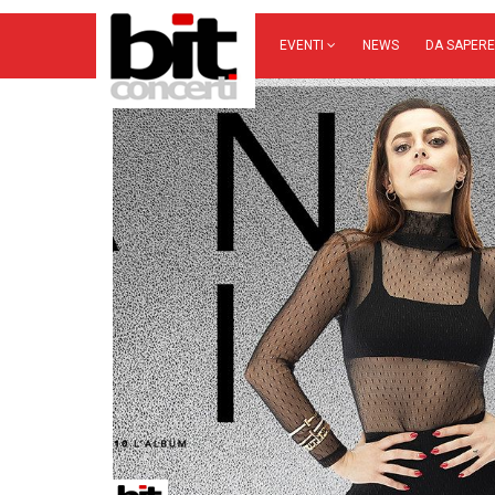
EVENTI
NEWS
DA SAPERE