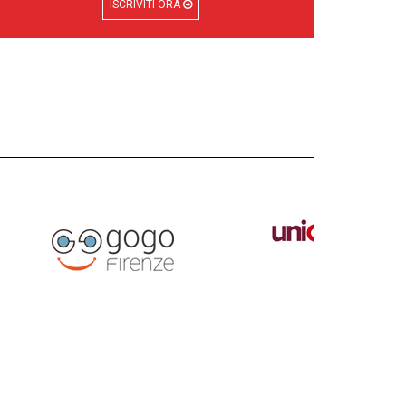
ISCRIVITI ORA