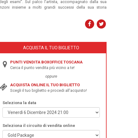
egli esami”. Sul palco l’artista, accompagnato dalla sua
anzoni insieme a molti grandi successi della sua storia
ACQUISTA IL TUO BIGLIETTO
PUNTI VENDITA BOXOFFICE TOSCANA
Cerca il punto vendita più vicino a te!
oppure
ACQUISTA ONLINE IL TUO BIGLIETTO
Scegli il tuo biglietto e procedi all'acquisto!
Seleziona la data
Seleziona il circuito di vendita online