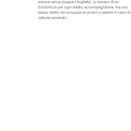
entrare senza pagare il biglietto, in numero di un
bambino/a per ogni adulto accompagnatore, ma non
hanno diritto ad occupare un posto a sedere in caso di
settore numerato