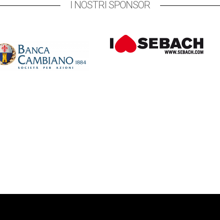
I NOSTRI SPONSOR