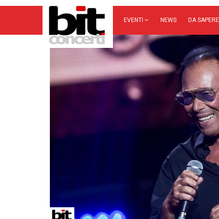
EVENTI
NEWS
DA SAPERE