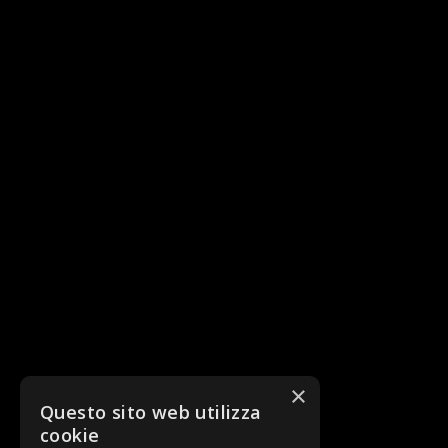
×
Questo sito web utilizza
cookie