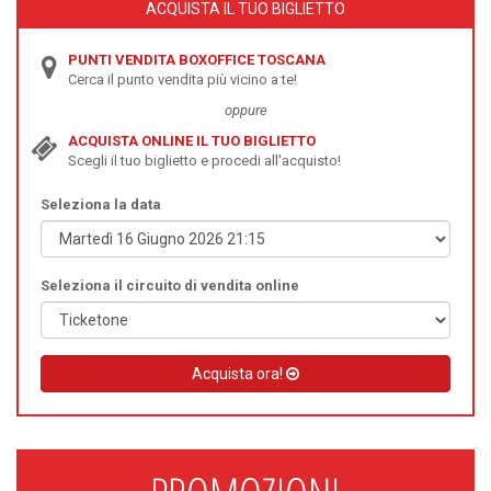
ACQUISTA IL TUO BIGLIETTO
PUNTI VENDITA BOXOFFICE TOSCANA
Cerca il punto vendita più vicino a te!
oppure
ACQUISTA ONLINE IL TUO BIGLIETTO
Scegli il tuo biglietto e procedi all'acquisto!
Seleziona la data
Seleziona il circuito di vendita online
Acquista ora!