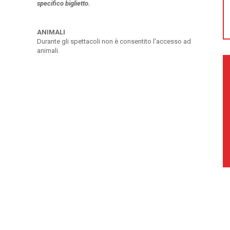
specifico biglietto.
ANIMALI
Durante gli spettacoli non è consentito l'accesso ad
animali.