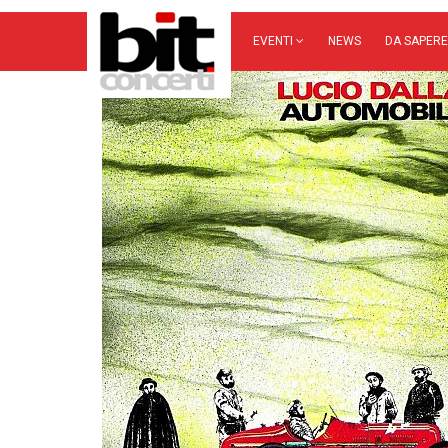
EVENTI
NEWS
DA SAPERE