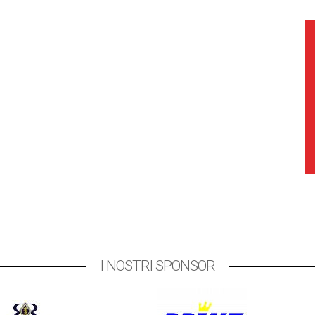
I NOSTRI SPONSOR