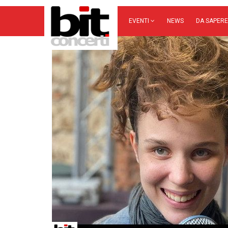
EVENTI
NEWS
DA SAPERE