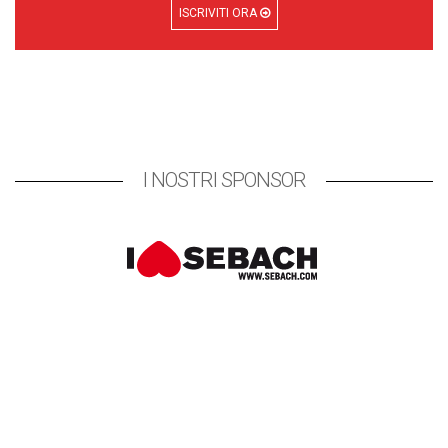
ISCRIVITI ORA
I NOSTRI SPONSOR