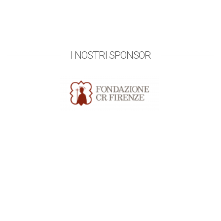
I NOSTRI SPONSOR