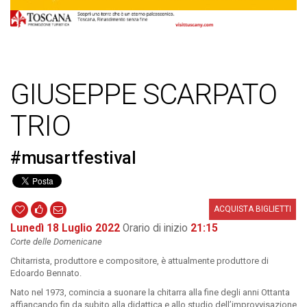
GIUSEPPE SCARPATO
TRIO
#musartfestival
ACQUISTA BIGLIETTI
Lunedì 18 Luglio 2022
Orario di inizio
21:15
Corte delle Domenicane
Chitarrista, produttore e compositore, è attualmente produttore di
Edoardo Bennato.
Nato nel 1973, comincia a suonare la chitarra alla fine degli anni Ottanta
affiancando fin da subito alla didattica e allo studio dell’improvvisazione