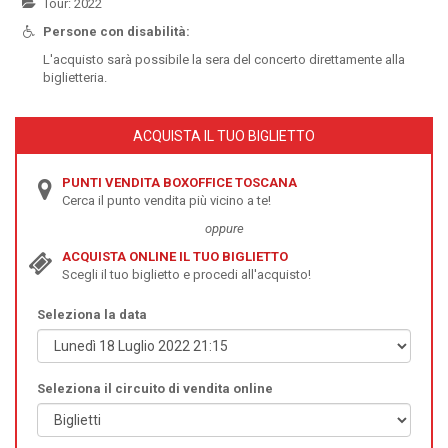
Tour: 2022
Persone con disabilità:
L'acquisto sarà possibile la sera del concerto direttamente alla
biglietteria.
ACQUISTA IL TUO BIGLIETTO
PUNTI VENDITA BOXOFFICE TOSCANA
Cerca il punto vendita più vicino a te!
oppure
ACQUISTA ONLINE IL TUO BIGLIETTO
Scegli il tuo biglietto e procedi all'acquisto!
Seleziona la data
Seleziona il circuito di vendita online