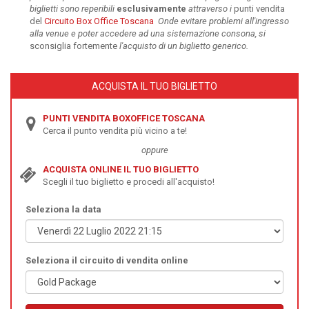
biglietti sono reperibili
esclusivamente
attraverso i
punti vendita
del
Circuito Box Office Toscana
Onde evitare problemi all'ingresso
alla venue e poter accedere ad una sistemazione consona, si
sconsiglia fortemente
l'acquisto di un biglietto generico.
ACQUISTA IL TUO BIGLIETTO
PUNTI VENDITA BOXOFFICE TOSCANA
Cerca il punto vendita più vicino a te!
oppure
ACQUISTA ONLINE IL TUO BIGLIETTO
Scegli il tuo biglietto e procedi all'acquisto!
Seleziona la data
Seleziona il circuito di vendita online