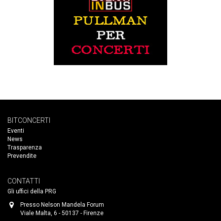
BITCONCERTI
Eventi
News
Trasparenza
Prevendite
CONTATTI
Gli uffici della PRG
Presso Nelson Mandela Forum
Viale Malta, 6 - 50137 - Firenze