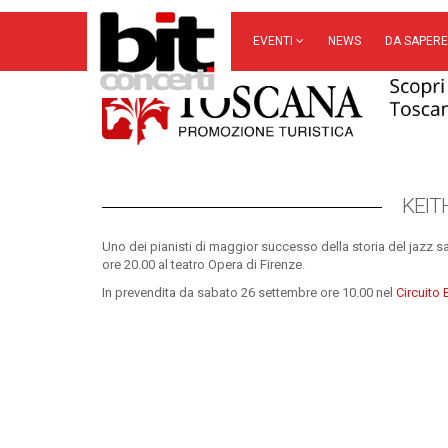
EVENTI
NEWS
DA SAPERE
KEIT
Uno dei pianisti di maggior successo della storia del jazz s
ore 20.00 al teatro Opera di Firenze.
In prevendita da sabato 26 settembre ore 10.00 nel
Circuito