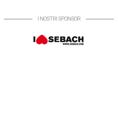
I NOSTRI SPONSOR