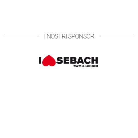
I NOSTRI SPONSOR