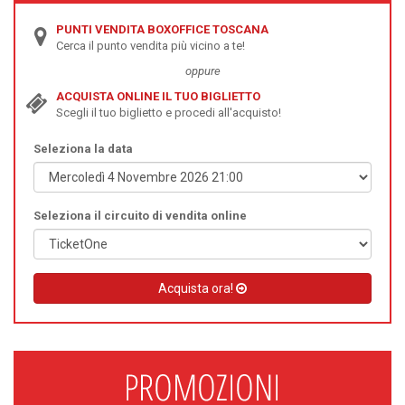
PUNTI VENDITA BOXOFFICE TOSCANA
Cerca il punto vendita più vicino a te!
oppure
ACQUISTA ONLINE IL TUO BIGLIETTO
Scegli il tuo biglietto e procedi all'acquisto!
Seleziona la data
Seleziona il circuito di vendita online
Acquista ora!