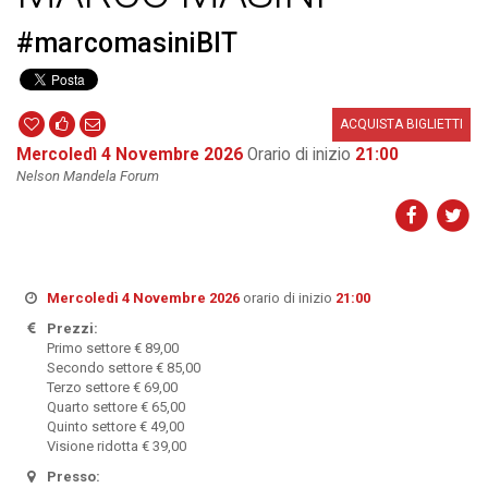
#marcomasiniBIT
ACQUISTA BIGLIETTI
Mercoledì 4 Novembre 2026
Orario di inizio
21:00
Nelson Mandela Forum
Mercoledì 4 Novembre 2026
orario di inizio
21:00
Prezzi:
Primo settore € 89,00
Secondo settore € 85,00
Terzo settore € 69,00
Quarto settore € 65,00
Quinto settore € 49,00
Visione ridotta € 39,00
Presso: