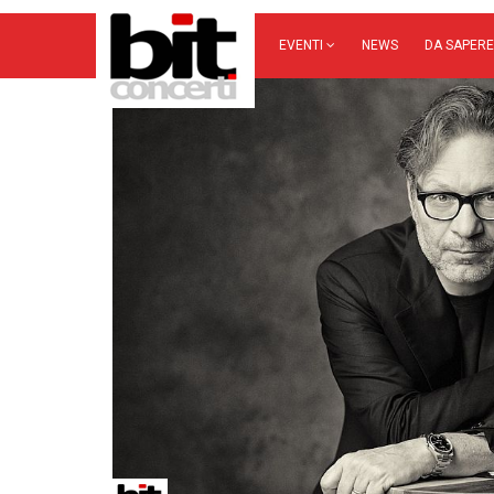
EVENTI
NEWS
DA SAPERE