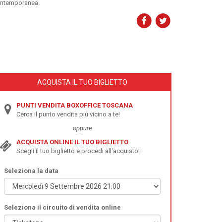
 contemporanea.
ACQUISTA IL TUO BIGLIETTO
PUNTI VENDITA BOXOFFICE TOSCANA
Cerca il punto vendita più vicino a te!
oppure
ACQUISTA ONLINE IL TUO BIGLIETTO
Scegli il tuo biglietto e procedi all'acquisto!
Seleziona la data
Seleziona il circuito di vendita online