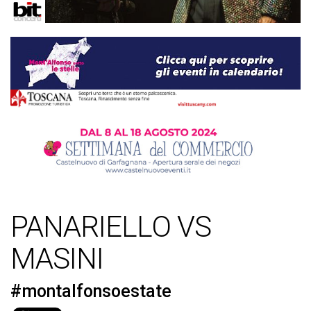
PANARIELLO VS
MASINI
#montalfonsoestate