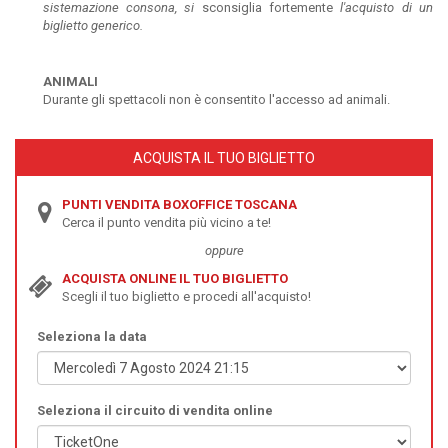
sistemazione consona, si
sconsiglia fortemente
l'acquisto di un
biglietto generico.
ANIMALI
Durante gli spettacoli non è consentito l'accesso ad animali.
ACQUISTA IL TUO BIGLIETTO
PUNTI VENDITA BOXOFFICE TOSCANA
Cerca il punto vendita più vicino a te!
oppure
ACQUISTA ONLINE IL TUO BIGLIETTO
Scegli il tuo biglietto e procedi all'acquisto!
Seleziona la data
Seleziona il circuito di vendita online