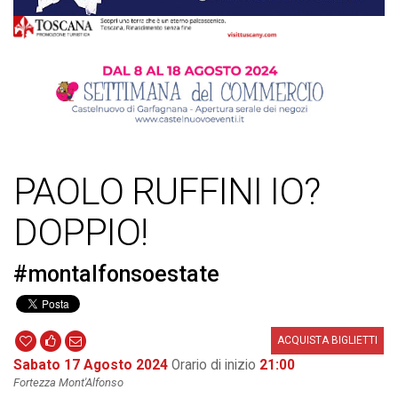
PAOLO RUFFINI IO?
DOPPIO!
#montalfonsoestate
ACQUISTA BIGLIETTI
Sabato 17 Agosto 2024
Orario di inizio
21:00
Fortezza Mont'Alfonso