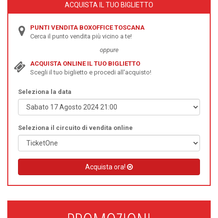
ACQUISTA IL TUO BIGLIETTO
PUNTI VENDITA BOXOFFICE TOSCANA
Cerca il punto vendita più vicino a te!
oppure
ACQUISTA ONLINE IL TUO BIGLIETTO
Scegli il tuo biglietto e procedi all'acquisto!
Seleziona la data
Seleziona il circuito di vendita online
Acquista ora!