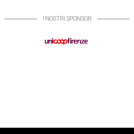
I NOSTRI SPONSOR