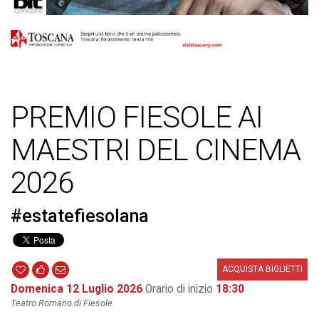
PREMIO FIESOLE AI
MAESTRI DEL CINEMA
2026
#estatefiesolana
ACQUISTA BIGLIETTI
Domenica 12 Luglio 2026
Orario di inizio
18:30
Teatro Romano di Fiesole