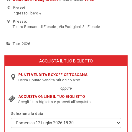
Prezzi:
Ingresso libero €
Presso:
Teatro Romano di Fiesole , Via Portigiani, 3 - Fiesole
Tour: 2026
ACQUISTA IL TUO BIGLIETTO
PUNTI VENDITA BOXOFFICE TOSCANA
Cerca il punto vendita più vicino a te!
oppure
ACQUISTA ONLINE IL TUO BIGLIETTO
Scegli il tuo biglietto e procedi all'acquisto!
Seleziona la data