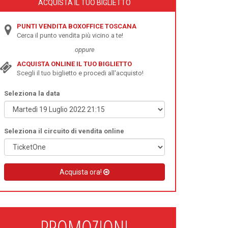
ACQUISTA IL TUO BIGLIETTO
PUNTI VENDITA BOXOFFICE TOSCANA
Cerca il punto vendita più vicino a te!
oppure
ACQUISTA ONLINE IL TUO BIGLIETTO
Scegli il tuo biglietto e procedi all'acquisto!
Seleziona la data
Seleziona il circuito di vendita online
Acquista ora!