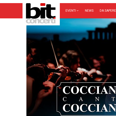
EVENTI
NEWS
DA SAPERE