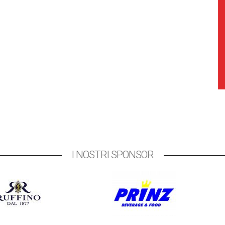
I NOSTRI SPONSOR