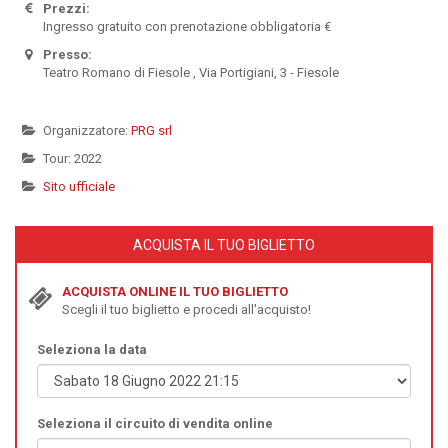
Prezzi:
Ingresso gratuito con prenotazione obbligatoria €
Presso:
Teatro Romano di Fiesole , Via Portigiani, 3 - Fiesole
Organizzatore:
PRG srl
Tour: 2022
Sito ufficiale
ACQUISTA IL TUO BIGLIETTO
ACQUISTA ONLINE IL TUO BIGLIETTO
Scegli il tuo biglietto e procedi all'acquisto!
Seleziona la data
Seleziona il circuito di vendita online