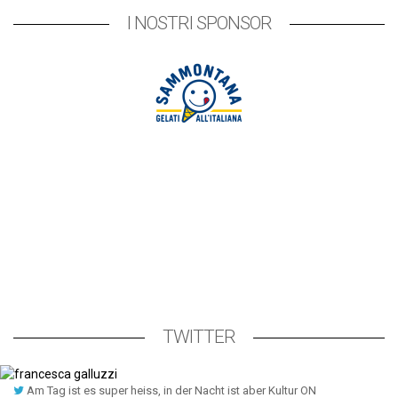
I NOSTRI SPONSOR
TWITTER
Am Tag ist es super heiss, in der Nacht ist aber Kultur ON