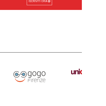
ISCRIVITI ORA