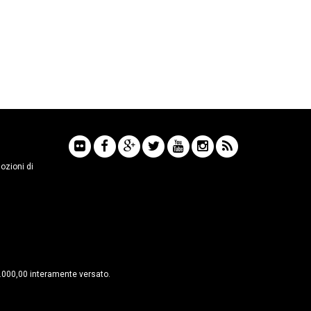
mozioni di
6.000,00 interamente versato.