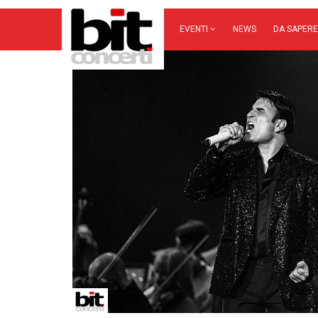
EVENTI
NEWS
DA SAPERE