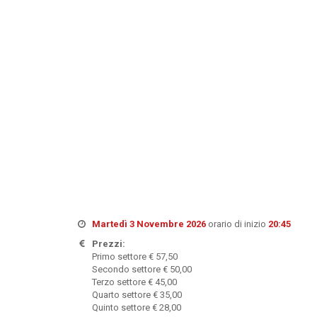
Martedì 3 Novembre 2026
orario di inizio
20:45
Prezzi:
Primo settore € 57,50
Secondo settore € 50,00
Terzo settore € 45,00
Quarto settore € 35,00
Quinto settore € 28,00