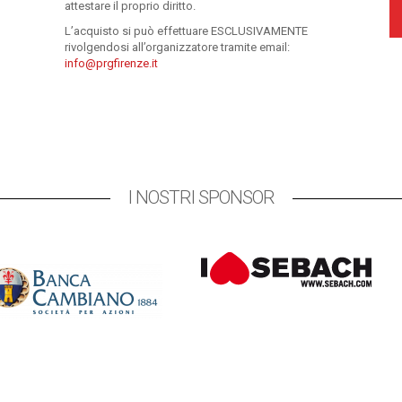
attestare il proprio diritto.
L’acquisto si può effettuare ESCLUSIVAMENTE
rivolgendosi all’organizzatore tramite email:
info@prgfirenze.it
I NOSTRI SPONSOR