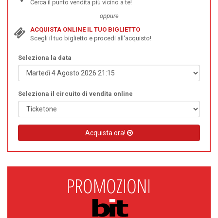
Cerca il punto vendita più vicino a te!
oppure
ACQUISTA ONLINE IL TUO BIGLIETTO
Scegli il tuo biglietto e procedi all'acquisto!
Seleziona la data
Seleziona il circuito di vendita online
Acquista ora!