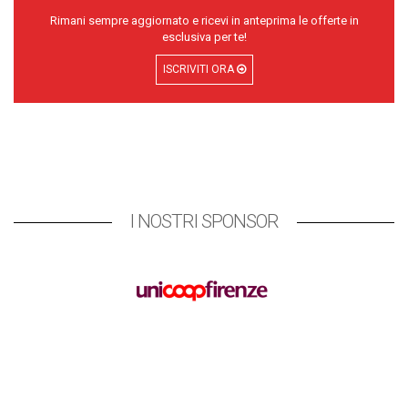
Rimani sempre aggiornato e ricevi in anteprima le offerte in
esclusiva per te!
ISCRIVITI ORA
I NOSTRI SPONSOR