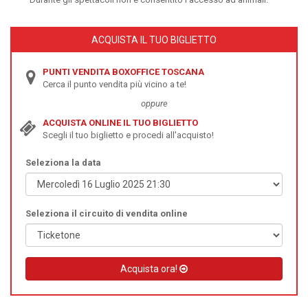
ACQUISTA IL TUO BIGLIETTO
PUNTI VENDITA BOXOFFICE TOSCANA
Cerca il punto vendita più vicino a te!
oppure
ACQUISTA ONLINE IL TUO BIGLIETTO
Scegli il tuo biglietto e procedi all'acquisto!
Seleziona la data
Seleziona il circuito di vendita online
Acquista ora!