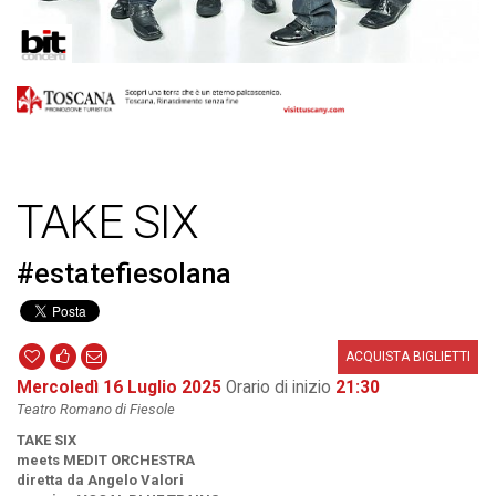
TAKE SIX
#estatefiesolana
ACQUISTA BIGLIETTI
Mercoledì 16 Luglio 2025
Orario di inizio
21:30
Teatro Romano di Fiesole
TAKE SIX
meets MEDIT ORCHESTRA
diretta da Angelo Valori