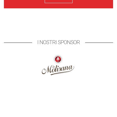
I NOSTRI SPONSOR