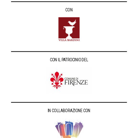
CON
CON IL PATROCINIO DEL
IN COLLABORAZIONE CON