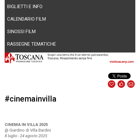
BIGLIETTI E INFO
CALENDARIO FILM
SINOSSI FILM
RASSEGNE TEMATICHE
#cinemainvilla
CINEMA IN VILLA 2025
@ Giardino di Villa Bardini
8 luglio - 24 agosto 2025