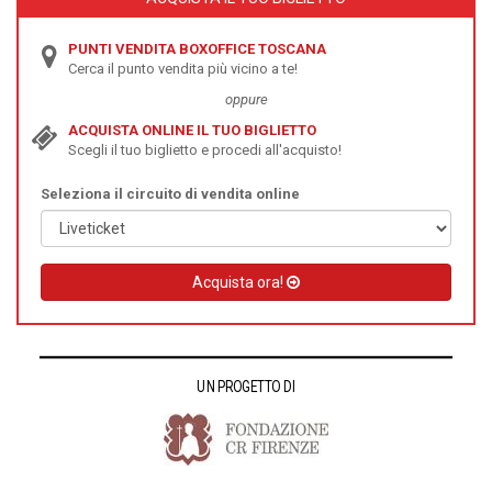
PUNTI VENDITA BOXOFFICE TOSCANA
Cerca il punto vendita più vicino a te!
oppure
ACQUISTA ONLINE IL TUO BIGLIETTO
Scegli il tuo biglietto e procedi all'acquisto!
Seleziona il circuito di vendita online
Acquista ora!
UN PROGETTO DI