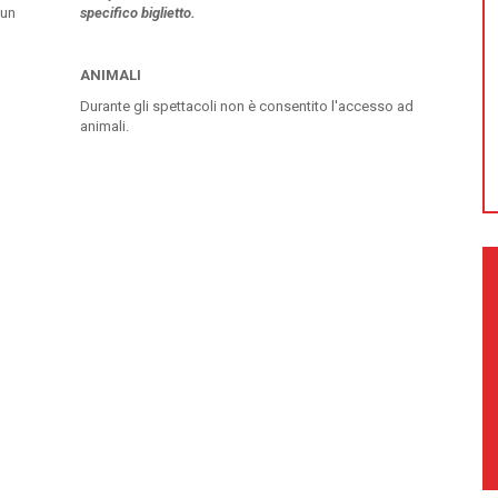
 un
specifico biglietto.
ANIMALI
Durante gli spettacoli non è consentito l'accesso ad
animali.