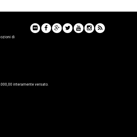
mozioni di
6.000,00 interamente versato.