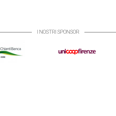
I NOSTRI SPONSOR