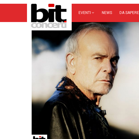
EVENTI
NEWS
DA SAPERE