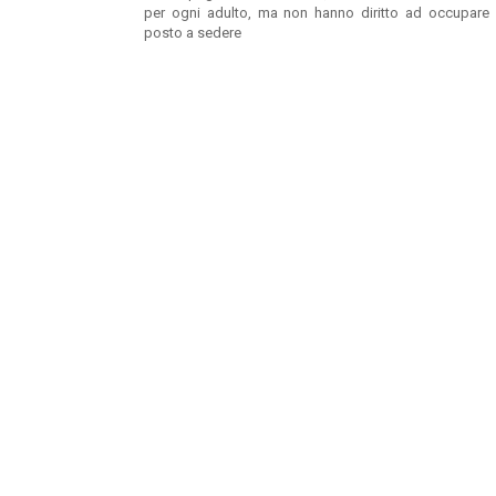
per ogni adulto, ma non hanno diritto ad occupare
posto a sedere