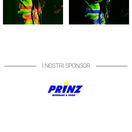
I NOSTRI SPONSOR