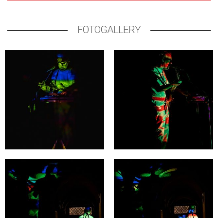
FOTOGALLERY