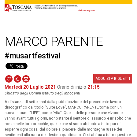
MARCO PARENTE
#musartfestival
ACQUISTA BIGLIETTI
Martedì 20 Luglio 2021
Orario di inizio
21:15
Chiostro degli Uomini Istituto Degli Innocenti
A distanza di sette anni dalla pubblicazione del precedente lavoro
discografico dal titolo “Suite Love”, MARCO PARENTE torna con un
nuovo album: “LIFE”, come “vita”. Quella delle persone che vivono e
vanno avanti tutti i giorni, nonostante il sentore di assurdo e irrisolto che
ronza nelle loro orecchie, quelle che si sono abituate a tutto pur di
esperire ogni cosa, dal dolore al piacere, dalle montagne russe dei
sentimenti alla ruota del destino quotidiano. Ci si abitua a tutto questo e