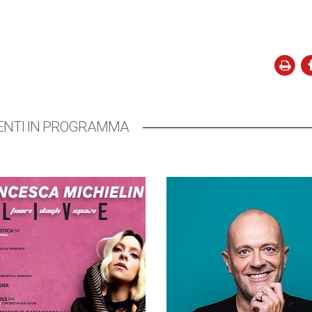
ENTI IN PROGRAMMA