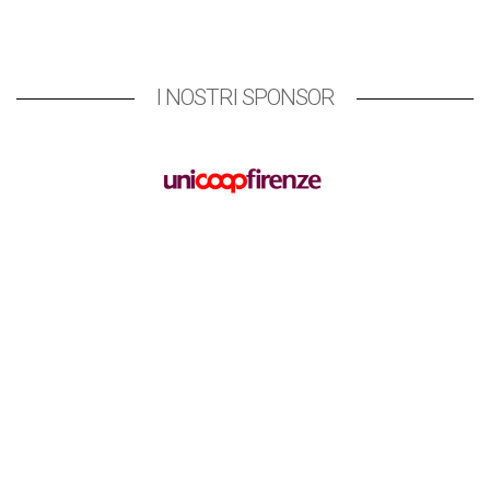
I NOSTRI SPONSOR