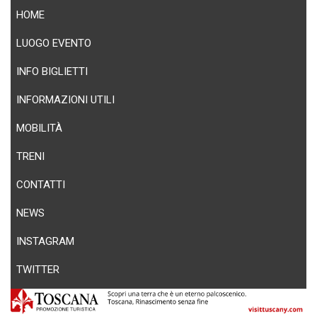
HOME
LUOGO EVENTO
INFO BIGLIETTI
INFORMAZIONI UTILI
MOBILITÀ
TRENI
CONTATTI
NEWS
INSTAGRAM
TWITTER