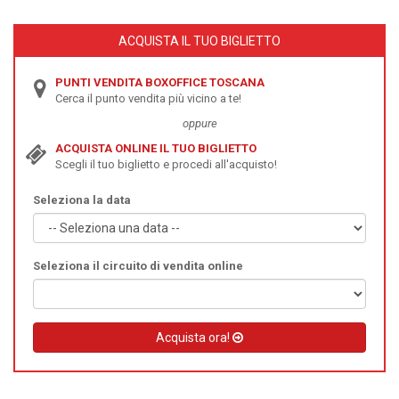
ACQUISTA IL TUO BIGLIETTO
PUNTI VENDITA BOXOFFICE TOSCANA
Cerca il punto vendita più vicino a te!
oppure
ACQUISTA ONLINE IL TUO BIGLIETTO
Scegli il tuo biglietto e procedi all'acquisto!
Seleziona la data
Seleziona il circuito di vendita online
Acquista ora!