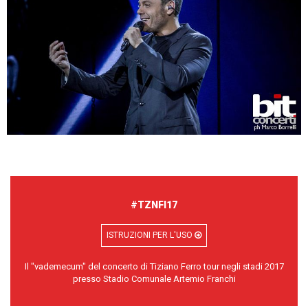
#TZNFI17
ISTRUZIONI PER L'USO
Il "vademecum" del concerto di Tiziano Ferro tour negli stadi 2017
presso Stadio Comunale Artemio Franchi