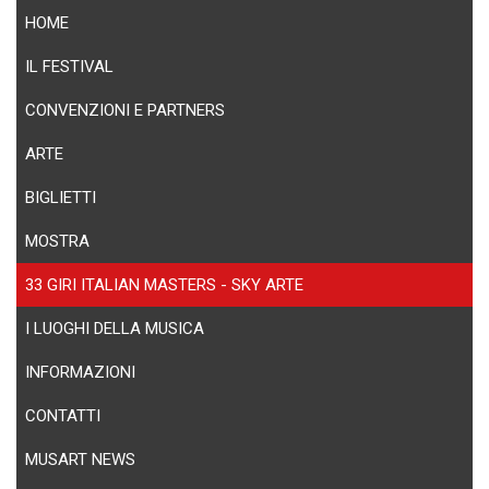
HOME
IL FESTIVAL
CONVENZIONI E PARTNERS
ARTE
BIGLIETTI
MOSTRA
33 GIRI ITALIAN MASTERS - SKY ARTE
I LUOGHI DELLA MUSICA
INFORMAZIONI
CONTATTI
MUSART NEWS