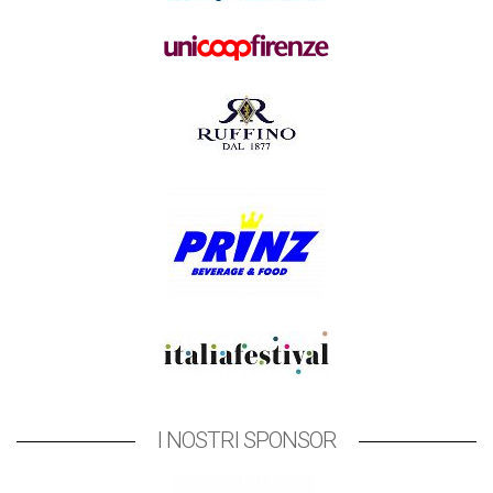
I NOSTRI SPONSOR