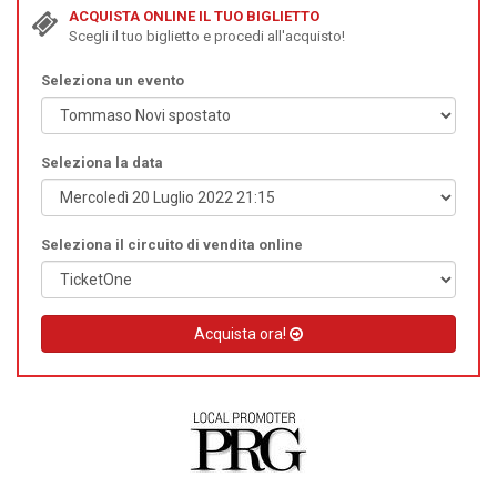
ACQUISTA ONLINE IL TUO BIGLIETTO
Scegli il tuo biglietto e procedi all'acquisto!
Seleziona un evento
Seleziona la data
Seleziona il circuito di vendita online
Acquista ora!