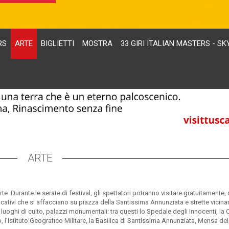
RS
ARTE
BIGLIETTI
MOSTRA
33 GIRI ITALIAN MASTERS - SK
ARTE
e. Durante le serate di festival, gli spettatori potranno visitare gratuitamente, 
ificativi che si affacciano su piazza della Santissima Annunziata e strette vicina
luoghi di culto, palazzi monumentali: tra questi lo Spedale degli Innocenti, la 
l'Istituto Geografico Militare, la Basilica di Santissima Annunziata, Mensa del