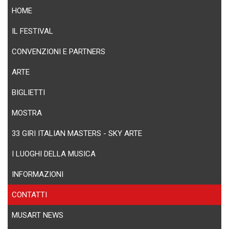
HOME
IL FESTIVAL
CONVENZIONI E PARTNERS
ARTE
BIGLIETTI
MOSTRA
33 GIRI ITALIAN MASTERS - SKY ARTE
I LUOGHI DELLA MUSICA
INFORMAZIONI
CONTATTI
MUSART NEWS