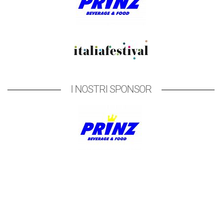
I NOSTRI SPONSOR